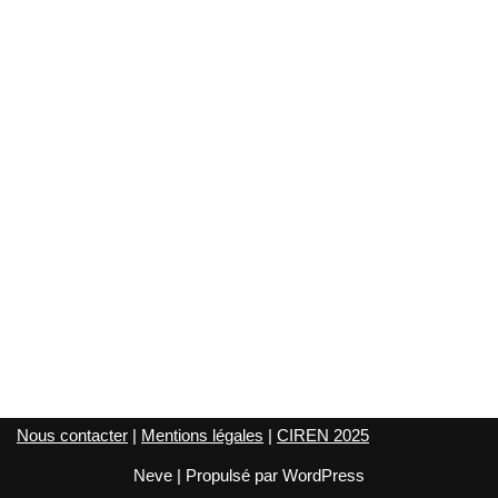
Nous contacter
|
Mentions légales
|
CIREN 2025
Neve
| Propulsé par
WordPress