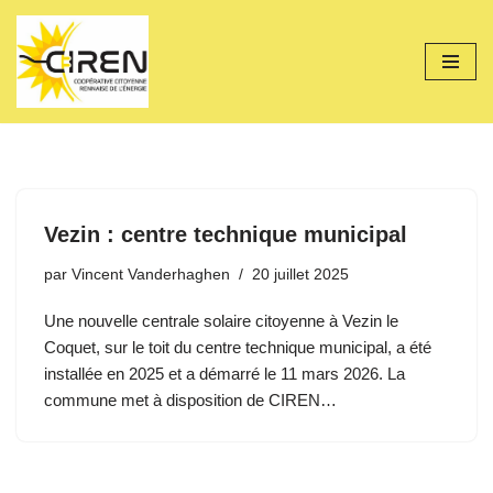
Aller
au
contenu
Vezin : centre technique municipal
par
Vincent Vanderhaghen
20 juillet 2025
Une nouvelle centrale solaire citoyenne à Vezin le
Coquet, sur le toit du centre technique municipal, a été
installée en 2025 et a démarré le 11 mars 2026. La
commune met à disposition de CIREN…