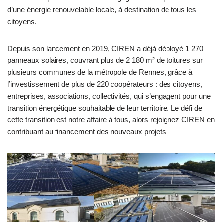
d’une énergie renouvelable locale, à destination de tous les
citoyens.
Depuis son lancement en 2019, CIREN a déjà déployé 1 270
panneaux solaires, couvrant plus de 2 180 m² de toitures sur
plusieurs communes de la métropole de Rennes, grâce à
l’investissement de plus de 220 coopérateurs : des citoyens,
entreprises, associations, collectivités, qui s’engagent pour une
transition énergétique souhaitable de leur territoire. Le défi de
cette transition est notre affaire à tous, alors rejoignez CIREN en
contribuant au financement des nouveaux projets.