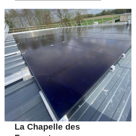
La Chapelle des