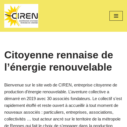
Aller
au
contenu
Citoyenne rennaise de
l’énergie renouvelable
Bienvenue sur le site web de CIREN, entreprise citoyenne de
production d’énergie renouvelable. L’aventure collective a
démarré en 2019 avec 30 associés fondateurs. Le collectif s’est
rapidement étoffé et reste ouvert à accueillir à tout moment de
nouveaux associés : particuliers, entreprises, associations,
collectivités … tout acteur ancré sur le territoire de la métropole
de Rennes qui fait le choix de s’engager dans la production