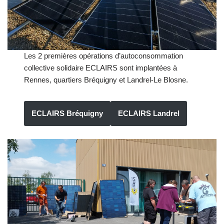
Les 2 premières opérations d’autoconsommation
collective solidaire ECLAIRS sont implantées à
Rennes, quartiers Bréquigny et Landrel-Le Blosne.
ECLAIRS Bréquigny
ECLAIRS Landrel