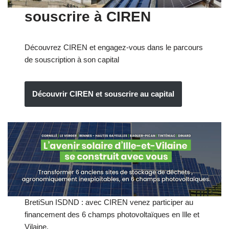
souscrire à CIREN
Découvrez CIREN et engagez-vous dans le parcours
de souscription à son capital
Découvrir CIREN et souscrire au capital
BretiSun ISDND : avec CIREN venez participer au
financement des 6 champs photovoltaïques en Ille et
Vilaine.