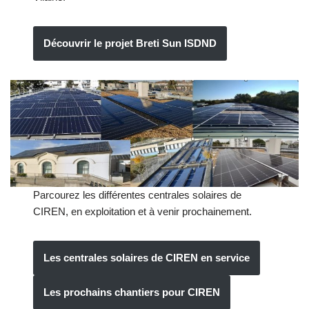
Découvrir le projet Breti Sun ISDND
Parcourez les différentes centrales solaires de
CIREN, en exploitation et à venir prochainement.
Les centrales solaires de CIREN en service
Les prochains chantiers pour CIREN