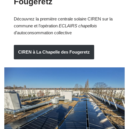
Fougeretz
Découvrez la première centrale solaire CIREN sur la
commune et l’opération
ECLAIRS chapellois
d’autoconsommation collective
CIREN à La Chapelle des Fougeretz