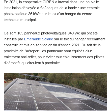
En 2021, la coopérative CIREN a investi dans une nouvelle
installation déployée à St Jacques de la lande : une centrale
photovoltaïque 36 kWc sur le toit d’un hangar du centre
technique municipal.
Ce sont 105 panneaux photovoltaïques 340 Wc qui ont été
installés par
Emeraude Solaire
sur le toit du hangar récemment
construit, et mis en service en fin d’année 2021. Du fait de la
proximité de l’aéroport, les panneaux sont équipés d’un
traitement anti-reflet, pour éviter tout éblouissement des pilotes
d’aéronefs qui circulent à proximité.