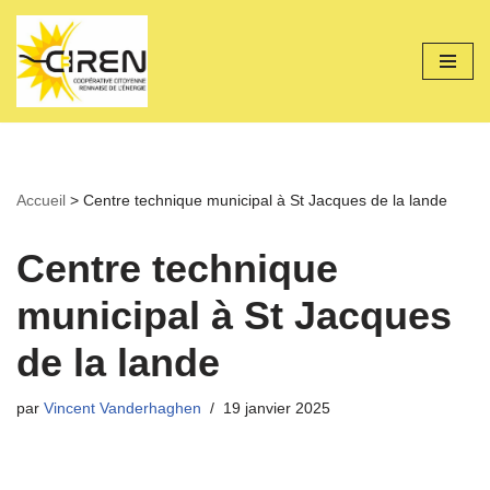
Aller
au
contenu
Accueil
>
Centre technique municipal à St Jacques de la lande
Centre technique
municipal à St Jacques
de la lande
par
Vincent Vanderhaghen
19 janvier 2025